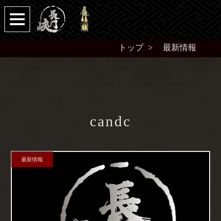
トップ
最新情報
candc
最新情報