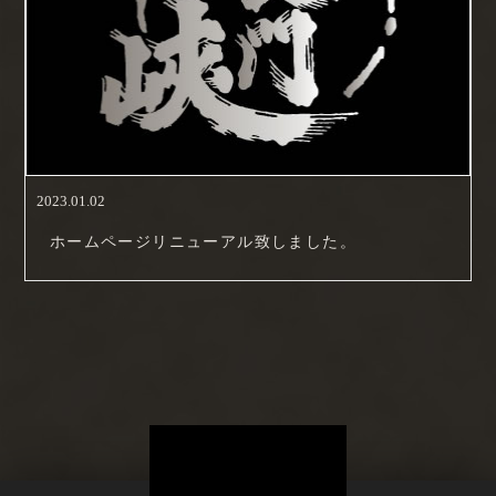
2023.01.02
ホームページリニューアル致しました。