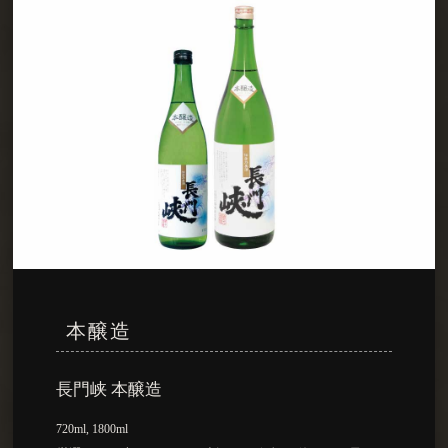
本醸造
長門峡 本醸造
720ml, 1800ml