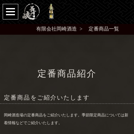
有限会社岡崎酒造
定番商品一覧
定番商品紹介
定番商品をご紹介いたします
岡崎酒造場の定番商品をご紹介いたします。季節限定商品については新
着情報などでご紹介いたします。