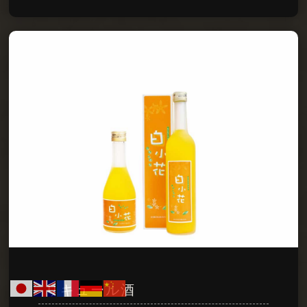
リキュール酒