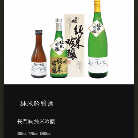
純米吟醸酒
長門峡 純米吟醸
300ml, 720ml, 1800ml