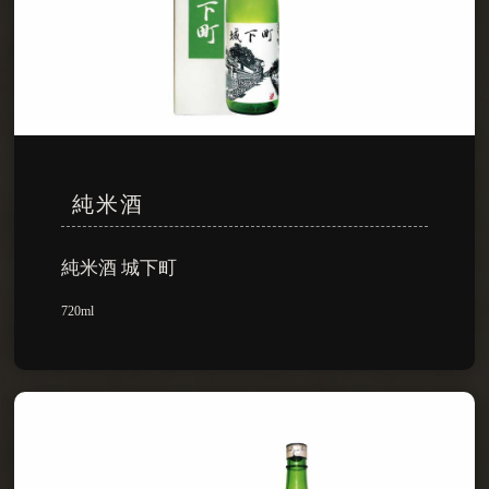
純米酒
純米酒 城下町
720ml