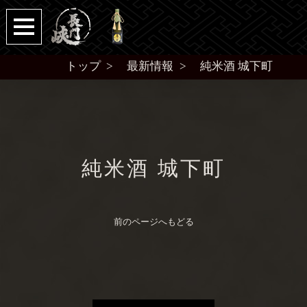
トップ
最新情報
純米酒 城下町
純米酒 城下町
前のページへもどる